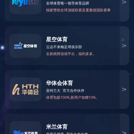
WiFi4模组
WiFi4+蓝牙模组
蓝牙模组
路由模组
IOT模组
BL-M35343XS1
BL-M8852CU1
1T1R 802.11b/g/n/ax WiFi+B5.2+SLE1.0模组
2T2R 802.11a/b/g/n/ac/ax WiFi+B5.2模组
4G模组
Q35343S110
RTL8852CU-CG
其他无线模组