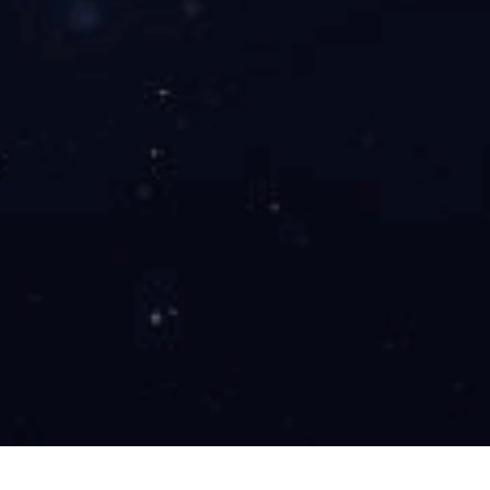
BL-M8800DS1
1T1R 802.11a/b/g/n/ac/ax WiFi+B5.0模组
AIC8800D