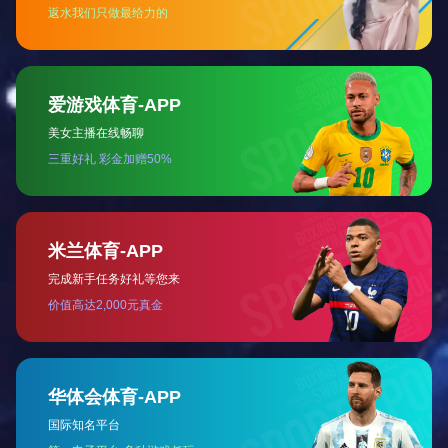
BL-M6555XU1-M
BL-M6355XU1
1T1R 802.11a/b/g/n/ac/ax WiFi+B5.2模组
1T1R 802.11b/g/n/ax WiFi+B5.0模组
SV6555M
SV6355
BL-M8800DS2
BL-M8852CP1
1T1R 802.11a/b/g/n/ac/ax WiFi+B5.4模组
2T2R 802.11a/b/g/n/ac/ax WiFi+BT5.3模组
AIC8800D80
RTL8852CE-CG