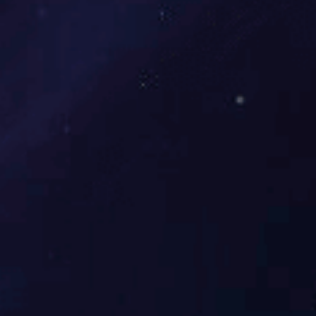
BL-M8800DU3-L
BL-M8852BU1
1T1R 802.11b/g/n/ax WiFi+B5.2模组
2T2R 802.11a/b/g/n/ac/ax WiFi+B5.2模组
AIC8800DL
RTL8852BU
BL-M8852BS1
BL-M8852BP4
2T2R 802.11a/b/g/n/ac/ax WiFi+B5.2模组
2T2R 802.11a/b/g/n/ac/ax WiFi+B5.2模组
RTL8852BS
RTL8852BE-CG