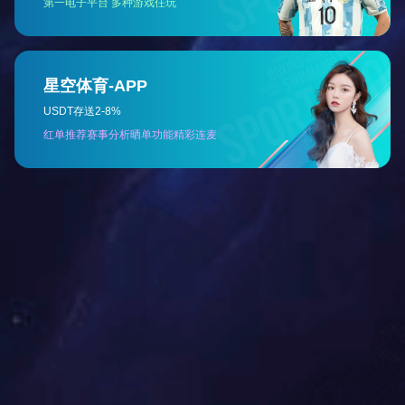
BL-M8800DS2-40
BL-M6600XS1
1T1R 802.11a/b/g/n/ac/ax WiFi+B5.4模组
1T1R 802.11b/g/n/ax WiFi+B5.0模组
AIC8800D40
ECR6600D