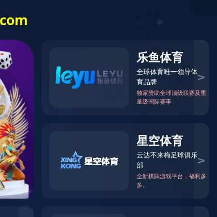
爱游戏在线官网
牙模组
路由模组
IOT模组
4G模组
其他无线模组
0 Wi-Fi 6双频无线USB蓝牙网卡
90BT
查看大图