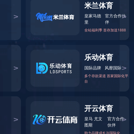
产品简介
相关下载